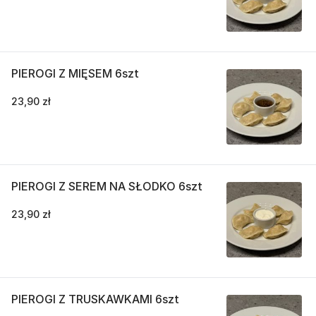
PIEROGI Z MIĘSEM 6szt
23,90 zł
PIEROGI Z SEREM NA SŁODKO 6szt
23,90 zł
PIEROGI Z TRUSKAWKAMI 6szt