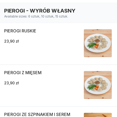
PIEROGI - WYRÓB WŁASNY
Available sizes: 6 sztuk, 10 sztuk, 15 sztuk.
PIEROGI RUSKIE
23,90 zł
PIEROGI Z MIĘSEM
23,90 zł
PIEROGI ZE SZPINAKIEM I SEREM