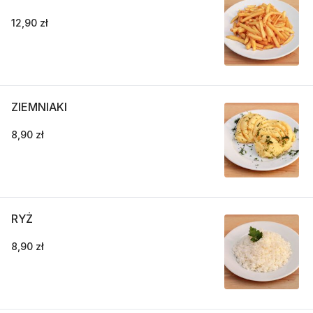
12,90 zł
ZIEMNIAKI
8,90 zł
RYŻ
8,90 zł