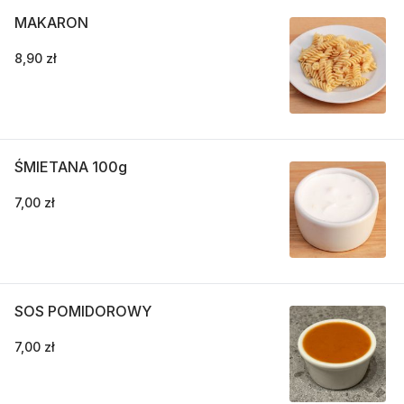
MAKARON
8,90 zł
ŚMIETANA 100g
7,00 zł
SOS POMIDOROWY
7,00 zł