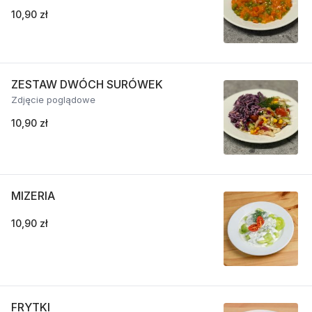
10,90 zł
ZESTAW DWÓCH SURÓWEK
Zdjęcie poglądowe
10,90 zł
MIZERIA
10,90 zł
FRYTKI