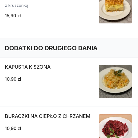
z kruszonką
15,90 zł
DODATKI DO DRUGIEGO DANIA
KAPUSTA KISZONA
10,90 zł
BURACZKI NA CIEPŁO Z CHRZANEM
10,90 zł