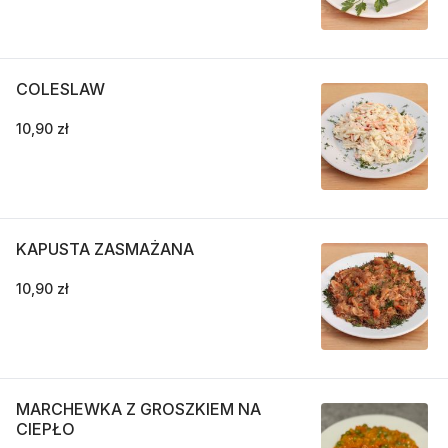
COLESLAW
10,90 zł
KAPUSTA ZASMAŻANA
10,90 zł
MARCHEWKA Z GROSZKIEM NA
CIEPŁO