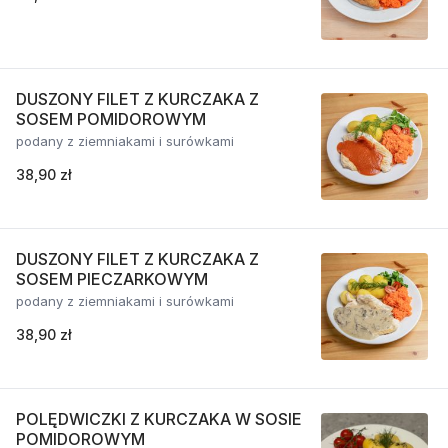
DUSZONY FILET Z KURCZAKA Z
SOSEM POMIDOROWYM
podany z ziemniakami i surówkami
38,90 zł
DUSZONY FILET Z KURCZAKA Z
SOSEM PIECZARKOWYM
podany z ziemniakami i surówkami
38,90 zł
POLĘDWICZKI Z KURCZAKA W SOSIE
POMIDOROWYM