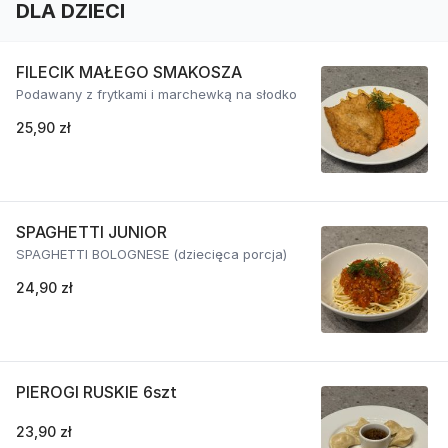
DLA DZIECI
FILECIK MAŁEGO SMAKOSZA
Podawany z frytkami i marchewką na słodko
25,90 zł
SPAGHETTI JUNIOR
SPAGHETTI BOLOGNESE (dziecięca porcja)
24,90 zł
PIEROGI RUSKIE 6szt
23,90 zł