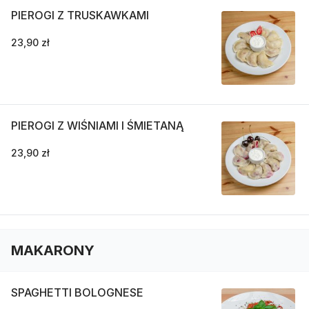
PIEROGI Z TRUSKAWKAMI
23,90 zł
PIEROGI Z WIŚNIAMI I ŚMIETANĄ
23,90 zł
MAKARONY
SPAGHETTI BOLOGNESE