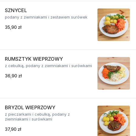
SZNYCEL
podany z ziemniakami i zestawem surówek
35,90 zł
RUMSZTYK WIEPRZOWY
z cebulką, podany z ziemniakami i surówkami
36,90 zł
BRYZOL WIEPRZOWY
z pieczarkami i cebulką, podany z
ziemniakami i surówkami
37,90 zł