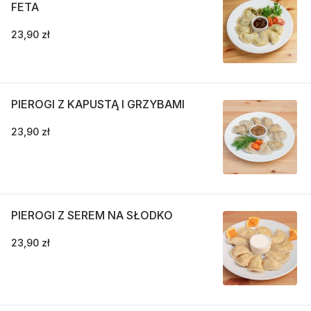
FETA
23,90 zł
PIEROGI Z KAPUSTĄ I GRZYBAMI
23,90 zł
PIEROGI Z SEREM NA SŁODKO
23,90 zł