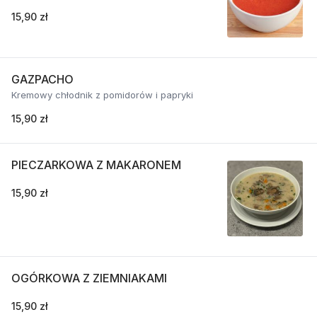
15,90 zł
GAZPACHO
Kremowy chłodnik z pomidorów i papryki
15,90 zł
PIECZARKOWA Z MAKARONEM
15,90 zł
OGÓRKOWA Z ZIEMNIAKAMI
15,90 zł