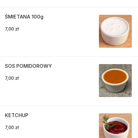
ŚMIETANA 100g
7,00 zł
SOS POMIDOROWY
7,00 zł
KETCHUP
7,00 zł