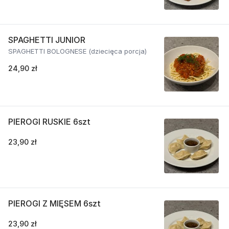
SPAGHETTI JUNIOR
SPAGHETTI BOLOGNESE (dziecięca porcja)
24,90 zł
PIEROGI RUSKIE 6szt
23,90 zł
PIEROGI Z MIĘSEM 6szt
23,90 zł