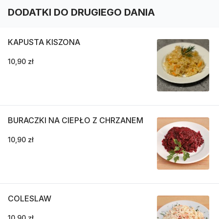
DODATKI DO DRUGIEGO DANIA
KAPUSTA KISZONA
10,90 zł
BURACZKI NA CIEPŁO Z CHRZANEM
10,90 zł
COLESLAW
10,90 zł