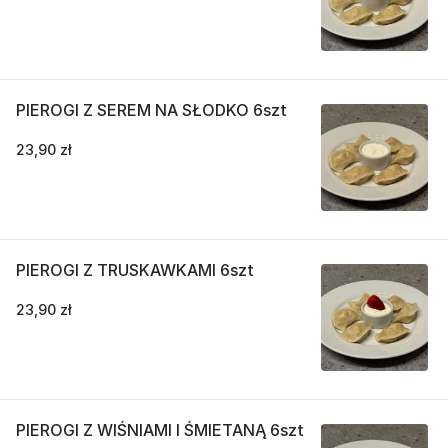
PIEROGI Z SEREM NA SŁODKO 6szt
23,90 zł
PIEROGI Z TRUSKAWKAMI 6szt
23,90 zł
PIEROGI Z WIŚNIAMI I ŚMIETANĄ 6szt