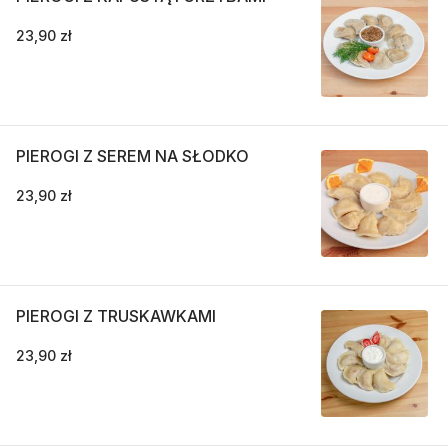
23,90 zł
PIEROGI Z SEREM NA SŁODKO
23,90 zł
PIEROGI Z TRUSKAWKAMI
23,90 zł