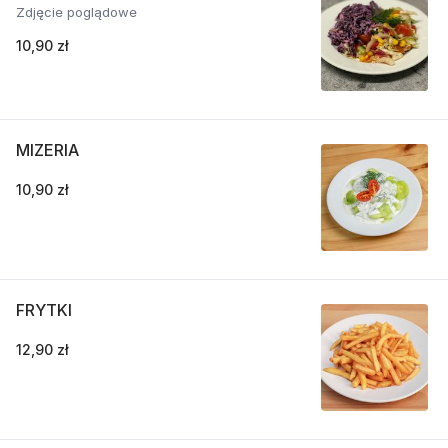
Zdjęcie poglądowe
10,90 zł
MIZERIA
10,90 zł
FRYTKI
12,90 zł