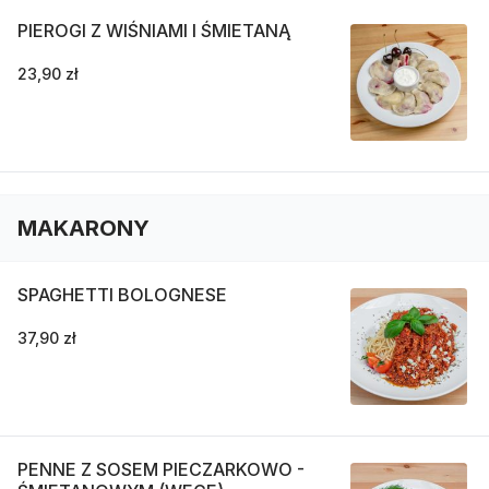
PIEROGI Z WIŚNIAMI I ŚMIETANĄ
23,90 zł
MAKARONY
SPAGHETTI BOLOGNESE
37,90 zł
PENNE Z SOSEM PIECZARKOWO -