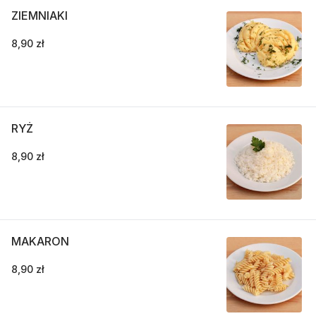
ZIEMNIAKI
8,90 zł
RYŻ
8,90 zł
MAKARON
8,90 zł