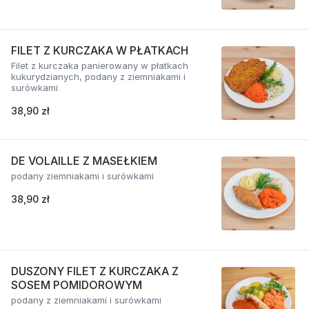
FILET Z KURCZAKA W PŁATKACH
Filet z kurczaka panierowany w płatkach
kukurydzianych, podany z ziemniakami i
surówkami
38,90 zł
DE VOLAILLE Z MASEŁKIEM
podany ziemniakami i surówkami
38,90 zł
DUSZONY FILET Z KURCZAKA Z
SOSEM POMIDOROWYM
podany z ziemniakami i surówkami