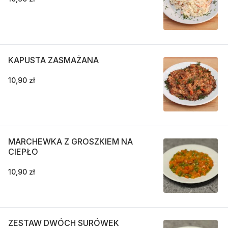
KAPUSTA ZASMAŻANA
10,90 zł
MARCHEWKA Z GROSZKIEM NA
CIEPŁO
10,90 zł
ZESTAW DWÓCH SURÓWEK