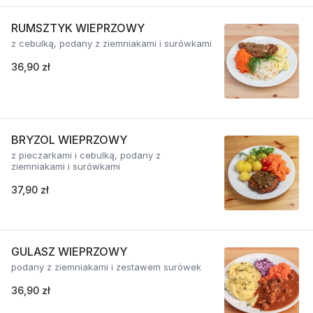
RUMSZTYK WIEPRZOWY
z cebulką, podany z ziemniakami i surówkami
36,90 zł
BRYZOL WIEPRZOWY
z pieczarkami i cebulką, podany z
ziemniakami i surówkami
37,90 zł
GULASZ WIEPRZOWY
podany z ziemniakami i zestawem surówek
36,90 zł