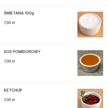
ŚMIETANA 100g
7,00 zł
SOS POMIDOROWY
7,00 zł
KETCHUP
7,00 zł