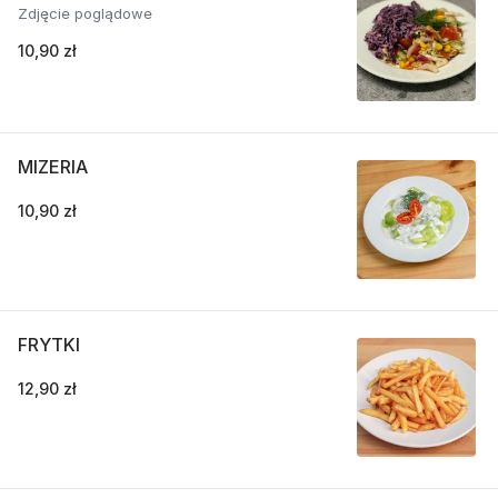
Zdjęcie poglądowe
10,90 zł
MIZERIA
10,90 zł
FRYTKI
12,90 zł