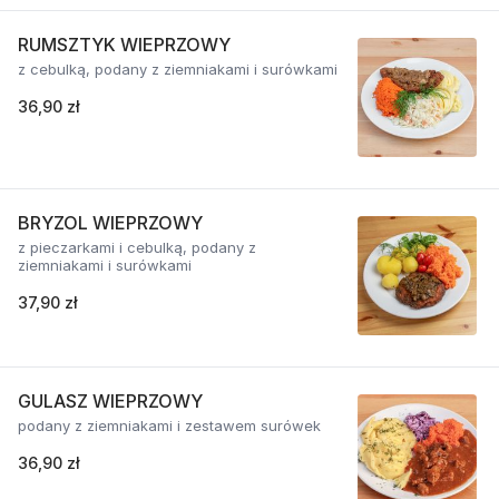
RUMSZTYK WIEPRZOWY
z cebulką, podany z ziemniakami i surówkami
36,90 zł
BRYZOL WIEPRZOWY
z pieczarkami i cebulką, podany z
ziemniakami i surówkami
37,90 zł
GULASZ WIEPRZOWY
podany z ziemniakami i zestawem surówek
36,90 zł