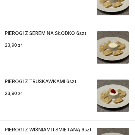
PIEROGI Z SEREM NA SŁODKO 6szt
23,90 zł
PIEROGI Z TRUSKAWKAMI 6szt
23,90 zł
PIEROGI Z WIŚNIAMI I ŚMIETANĄ 6szt