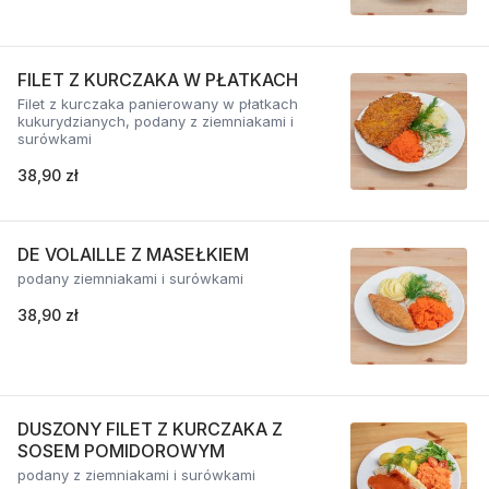
FILET Z KURCZAKA W PŁATKACH
Filet z kurczaka panierowany w płatkach
kukurydzianych, podany z ziemniakami i
surówkami
38,90 zł
DE VOLAILLE Z MASEŁKIEM
podany ziemniakami i surówkami
38,90 zł
DUSZONY FILET Z KURCZAKA Z
SOSEM POMIDOROWYM
podany z ziemniakami i surówkami