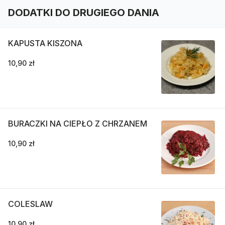
DODATKI DO DRUGIEGO DANIA
KAPUSTA KISZONA
10,90 zł
BURACZKI NA CIEPŁO Z CHRZANEM
10,90 zł
COLESLAW
10,90 zł