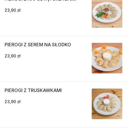
23,90 zł
PIEROGI Z SEREM NA SŁODKO
23,90 zł
PIEROGI Z TRUSKAWKAMI
23,90 zł