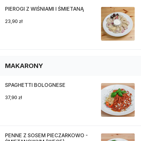
PIEROGI Z WIŚNIAMI I ŚMIETANĄ
23,90 zł
MAKARONY
SPAGHETTI BOLOGNESE
37,90 zł
PENNE Z SOSEM PIECZARKOWO -