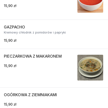
15,90 zł
GAZPACHO
Kremowy chłodnik z pomidorów i papryki
15,90 zł
PIECZARKOWA Z MAKARONEM
15,90 zł
OGÓRKOWA Z ZIEMNIAKAMI
15,90 zł