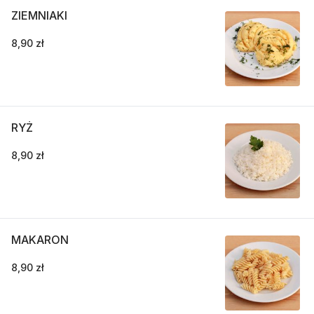
ZIEMNIAKI
8,90 zł
RYŻ
8,90 zł
MAKARON
8,90 zł