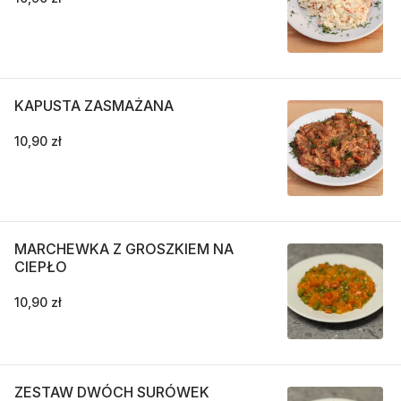
KAPUSTA ZASMAŻANA
10,90 zł
MARCHEWKA Z GROSZKIEM NA
CIEPŁO
10,90 zł
ZESTAW DWÓCH SURÓWEK