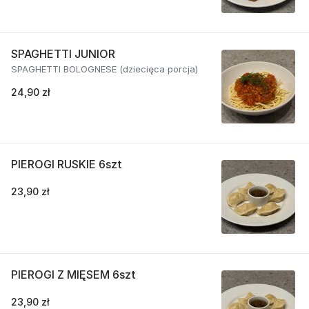
SPAGHETTI JUNIOR
SPAGHETTI BOLOGNESE (dziecięca porcja)
24,90 zł
PIEROGI RUSKIE 6szt
23,90 zł
PIEROGI Z MIĘSEM 6szt
23,90 zł